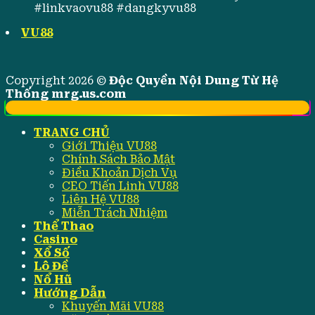
#linkvaovu88 #dangkyvu88
VU88
Copyright 2026 ©
Độc Quyền Nội Dung Từ Hệ
Thống mrg.us.com
TRANG CHỦ
Giới Thiệu VU88
Chính Sách Bảo Mật
Điều Khoản Dịch Vụ
CEO Tiến Linh VU88
Liên Hệ VU88
Miễn Trách Nhiệm
Thể Thao
Casino
Xổ Số
Lô Đề
Nổ Hũ
Hướng Dẫn
Khuyến Mãi VU88