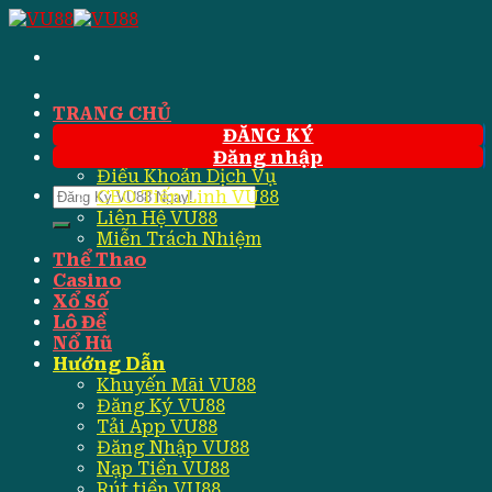
Skip
to
content
TRANG CHỦ
Giới Thiệu VU88
ĐĂNG KÝ
Chính Sách Bảo Mật
Đăng nhập
Điều Khoản Dịch Vụ
CEO Tiến Linh VU88
Liên Hệ VU88
Miễn Trách Nhiệm
Thể Thao
Casino
Xổ Số
Lô Đề
Nổ Hũ
Hướng Dẫn
Khuyến Mãi VU88
Đăng Ký VU88
Tải App VU88
Đăng Nhập VU88
Nạp Tiền VU88
Rút tiền VU88